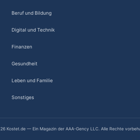
Beruf und Bildung
Digital und Technik
Finanzen
Gesundheit
Leben und Familie
Sonstiges
26 Kostet.de — Ein Magazin der AAA-Gency LLC. Alle Rechte vorbeha