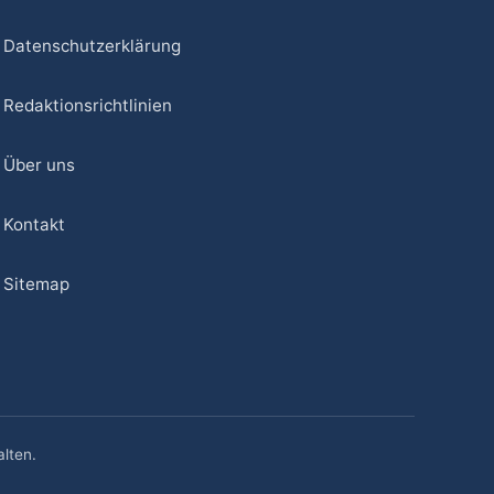
Datenschutzerklärung
Redaktionsrichtlinien
Über uns
Kontakt
Sitemap
lten.