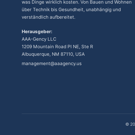
was Dinge wirklich kosten. Von Bauen und Wohnen
über Technik bis Gesundheit, unabhängig und
verständlich aufbereitet.
Herausgeber:
AAA-Gency LLC
1209 Mountain Road Pl NE, Ste R
Albuquerque, NM 87110, USA
management@aaagency.us
© 20