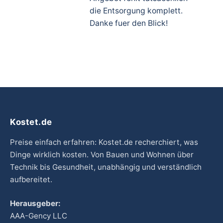
die Entsorgung komplett.
Danke fuer den Blick!
Kostet.de
Preise einfach erfahren: Kostet.de recherchiert, was
Dinge wirklich kosten. Von Bauen und Wohnen über
Technik bis Gesundheit, unabhängig und verständlich
aufbereitet.
Herausgeber:
AAA-Gency LLC