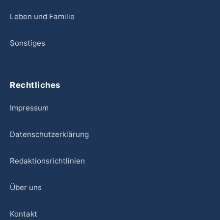
Leben und Familie
Sonstiges
Rechtliches
Impressum
Datenschutzerklärung
Redaktionsrichtlinien
Über uns
Kontakt