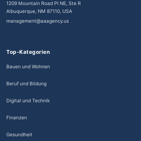
1209 Mountain Road Pl NE, Ste R
Albuquerque, NM 87110, USA
management@aaagency.us
Top-Kategorien
Bauen und Wohnen
Beruf und Bildung
Digital und Technik
Finanzen
Gesundheit