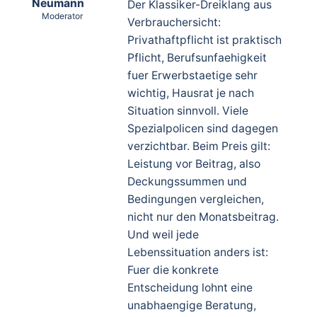
Neumann
Der Klassiker-Dreiklang aus
Moderator
Verbrauchersicht:
Privathaftpflicht ist praktisch
Pflicht, Berufsunfaehigkeit
fuer Erwerbstaetige sehr
wichtig, Hausrat je nach
Situation sinnvoll. Viele
Spezialpolicen sind dagegen
verzichtbar. Beim Preis gilt:
Leistung vor Beitrag, also
Deckungssummen und
Bedingungen vergleichen,
nicht nur den Monatsbeitrag.
Und weil jede
Lebenssituation anders ist:
Fuer die konkrete
Entscheidung lohnt eine
unabhaengige Beratung,