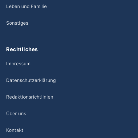
Leben und Familie
Sonstiges
Rechtliches
Impressum
Datenschutzerklärung
Redaktionsrichtlinien
Über uns
Kontakt