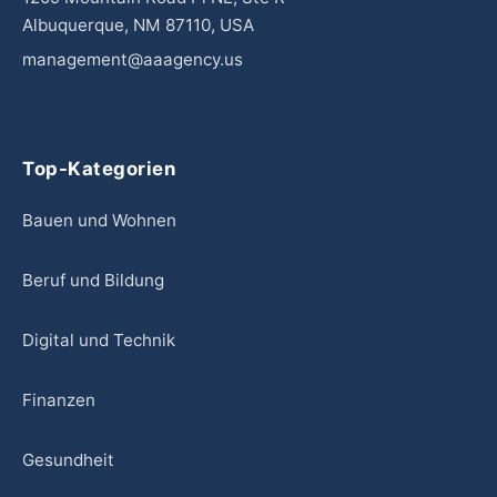
Albuquerque, NM 87110, USA
management@aaagency.us
Top-Kategorien
Bauen und Wohnen
Beruf und Bildung
Digital und Technik
Finanzen
Gesundheit