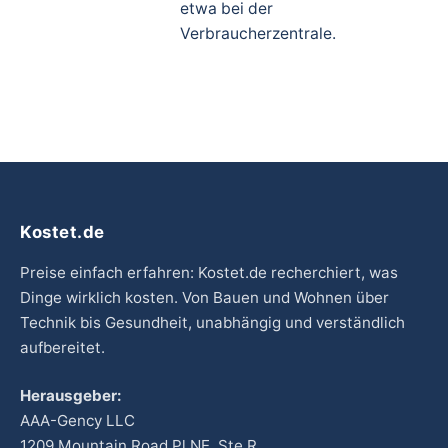
etwa bei der
Verbraucherzentrale.
Kostet.de
Preise einfach erfahren: Kostet.de recherchiert, was
Dinge wirklich kosten. Von Bauen und Wohnen über
Technik bis Gesundheit, unabhängig und verständlich
aufbereitet.
Herausgeber:
AAA-Gency LLC
1209 Mountain Road Pl NE, Ste R