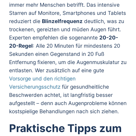
immer mehr Menschen betrifft. Das intensive
Starren auf Monitore, Smartphones und Tablets
reduziert die
Blinzelfrequenz
deutlich, was zu
trockenen, gereizten und müden Augen führt.
Experten empfehlen die sogenannte
20-20-
20-Regel
: Alle 20 Minuten für mindestens 20
Sekunden einen Gegenstand in 20 Fuß
Entfernung fixieren, um die Augenmuskulatur zu
entlasten. Wer zusätzlich auf eine gute
Vorsorge und den richtigen
Versicherungsschutz
für gesundheitliche
Beschwerden achtet, ist langfristig besser
aufgestellt – denn auch Augenprobleme können
kostspielige Behandlungen nach sich ziehen.
Praktische Tipps zum