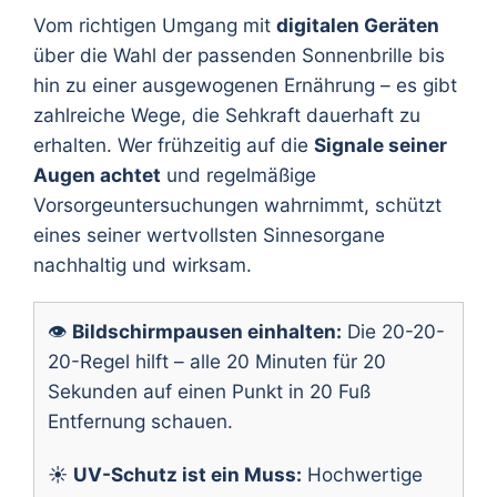
Vom richtigen Umgang mit
digitalen Geräten
über die Wahl der passenden Sonnenbrille bis
hin zu einer ausgewogenen Ernährung – es gibt
zahlreiche Wege, die Sehkraft dauerhaft zu
erhalten. Wer frühzeitig auf die
Signale seiner
Augen achtet
und regelmäßige
Vorsorgeuntersuchungen wahrnimmt, schützt
eines seiner wertvollsten Sinnesorgane
nachhaltig und wirksam.
👁️
Bildschirmpausen einhalten:
Die 20-20-
20-Regel hilft – alle 20 Minuten für 20
Sekunden auf einen Punkt in 20 Fuß
Entfernung schauen.
☀️
UV-Schutz ist ein Muss:
Hochwertige