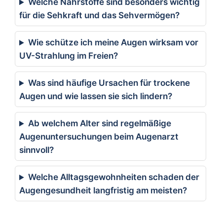
Welche Nährstoffe sind besonders wichtig
für die Sehkraft und das Sehvermögen?
Wie schütze ich meine Augen wirksam vor
UV-Strahlung im Freien?
Was sind häufige Ursachen für trockene
Augen und wie lassen sie sich lindern?
Ab welchem Alter sind regelmäßige
Augenuntersuchungen beim Augenarzt
sinnvoll?
Welche Alltagsgewohnheiten schaden der
Augengesundheit langfristig am meisten?