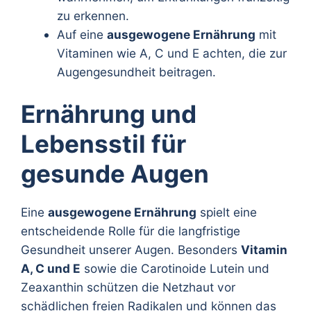
zu erkennen.
Auf eine
ausgewogene Ernährung
mit
Vitaminen wie A, C und E achten, die zur
Augengesundheit beitragen.
Ernährung und
Lebensstil für
gesunde Augen
Eine
ausgewogene Ernährung
spielt eine
entscheidende Rolle für die langfristige
Gesundheit unserer Augen. Besonders
Vitamin
A, C und E
sowie die Carotinoide Lutein und
Zeaxanthin schützen die Netzhaut vor
schädlichen freien Radikalen und können das