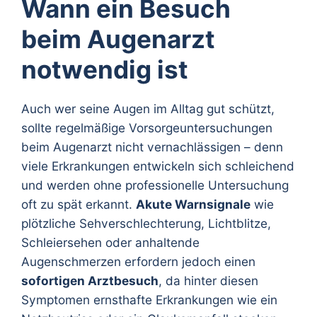
Wann ein Besuch
beim Augenarzt
notwendig ist
Auch wer seine Augen im Alltag gut schützt,
sollte regelmäßige Vorsorgeuntersuchungen
beim Augenarzt nicht vernachlässigen – denn
viele Erkrankungen entwickeln sich schleichend
und werden ohne professionelle Untersuchung
oft zu spät erkannt.
Akute Warnsignale
wie
plötzliche Sehverschlechterung, Lichtblitze,
Schleiersehen oder anhaltende
Augenschmerzen erfordern jedoch einen
sofortigen Arztbesuch
, da hinter diesen
Symptomen ernsthafte Erkrankungen wie ein