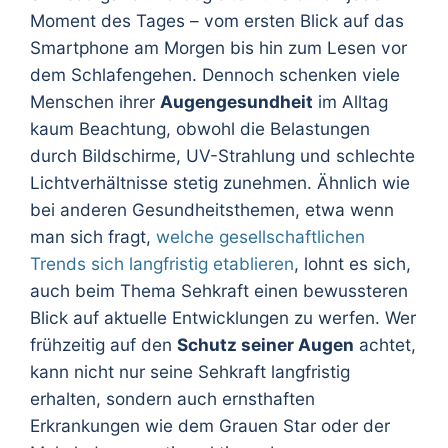
Moment des Tages – vom ersten Blick auf das
Smartphone am Morgen bis hin zum Lesen vor
dem Schlafengehen. Dennoch schenken viele
Menschen ihrer
Augengesundheit
im Alltag
kaum Beachtung, obwohl die Belastungen
durch Bildschirme, UV-Strahlung und schlechte
Lichtverhältnisse stetig zunehmen. Ähnlich wie
bei anderen Gesundheitsthemen, etwa wenn
man sich fragt,
welche gesellschaftlichen
Trends sich langfristig etablieren
, lohnt es sich,
auch beim Thema Sehkraft einen bewussteren
Blick auf aktuelle Entwicklungen zu werfen. Wer
frühzeitig auf den
Schutz seiner Augen
achtet,
kann nicht nur seine Sehkraft langfristig
erhalten, sondern auch ernsthaften
Erkrankungen wie dem Grauen Star oder der