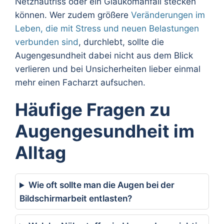
Netzhautriss oder ein Glaukomanfall stecken
können. Wer zudem größere
Veränderungen im
Leben, die mit Stress und neuen Belastungen
verbunden sind
, durchlebt, sollte die
Augengesundheit dabei nicht aus dem Blick
verlieren und bei Unsicherheiten lieber einmal
mehr einen Facharzt aufsuchen.
Häufige Fragen zu
Augengesundheit im
Alltag
Wie oft sollte man die Augen bei der
Bildschirmarbeit entlasten?