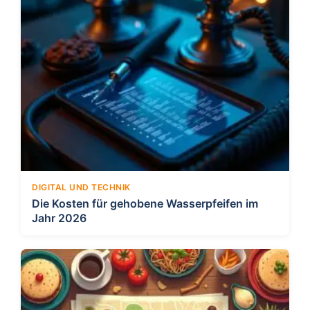
DIGITAL UND TECHNIK
Die Kosten für gehobene Wasserpfeifen im
Jahr 2026