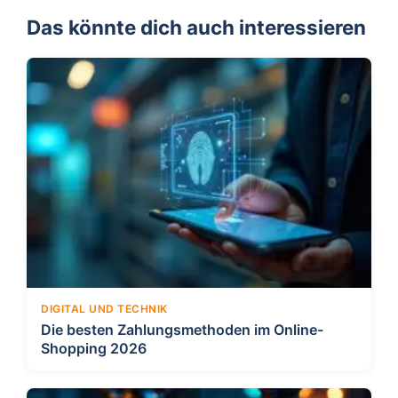
Das könnte dich auch interessieren
DIGITAL UND TECHNIK
Die besten Zahlungsmethoden im Online-
Shopping 2026