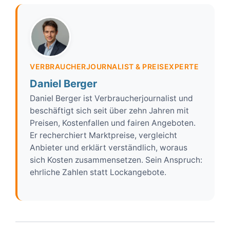
VERBRAUCHERJOURNALIST & PREISEXPERTE
Daniel Berger
Daniel Berger ist Verbraucherjournalist und
beschäftigt sich seit über zehn Jahren mit
Preisen, Kostenfallen und fairen Angeboten.
Er recherchiert Marktpreise, vergleicht
Anbieter und erklärt verständlich, woraus
sich Kosten zusammensetzen. Sein Anspruch:
ehrliche Zahlen statt Lockangebote.