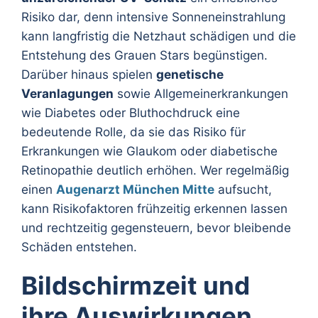
Risiko dar, denn intensive Sonneneinstrahlung
kann langfristig die Netzhaut schädigen und die
Entstehung des Grauen Stars begünstigen.
Darüber hinaus spielen
genetische
Veranlagungen
sowie Allgemeinerkrankungen
wie Diabetes oder Bluthochdruck eine
bedeutende Rolle, da sie das Risiko für
Erkrankungen wie Glaukom oder diabetische
Retinopathie deutlich erhöhen. Wer regelmäßig
einen
Augenarzt München Mitte
aufsucht,
kann Risikofaktoren frühzeitig erkennen lassen
und rechtzeitig gegensteuern, bevor bleibende
Schäden entstehen.
Bildschirmzeit und
ihre Auswirkungen