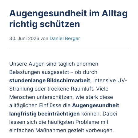
Augengesundheit im Alltag
richtig schützen
30. Juni 2026
von
Daniel Berger
Unsere Augen sind täglich enormen
Belastungen ausgesetzt – ob durch
stundenlange Bildschirmarbeit
, intensive UV-
Strahlung oder trockene Raumluft. Viele
Menschen unterschätzen, wie stark diese
alltäglichen Einflüsse die
Augengesundheit
langfristig beeinträchtigen
können. Dabei
lassen sich die häufigsten Probleme mit
einfachen Maßnahmen gezielt vorbeugen.