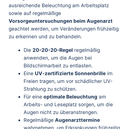
ausreichende Beleuchtung am Arbeitsplatz
sowie auf regelmäßige
Vorsorgeuntersuchungen beim Augenarzt
geachtet werden, um Veränderungen frühzeitig
zu erkennen und zu behandeln.
Die
20-20-20-Regel
regelmäßig
anwenden, um die Augen bei
Bildschirmarbeit zu entlasten.
Eine
UV-zertifizierte Sonnenbrille
im
Freien tragen, um vor schädlicher UV-
Strahlung zu schützen.
Für eine
optimale Beleuchtung
am
Arbeits- und Leseplatz sorgen, um die
Augen nicht zu überanstrengen.
Regelmäßige
Augenarzttermine
wahrnehmen, um Erkrankungen frühzeitig