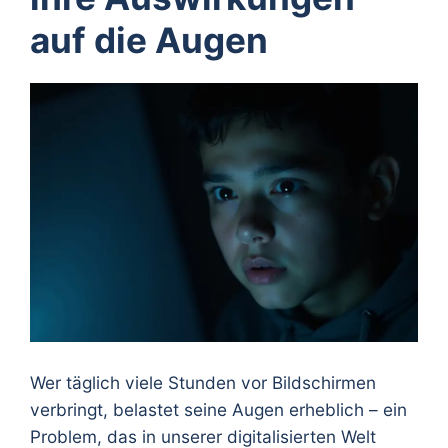
auf die Augen
Wer täglich viele Stunden vor Bildschirmen
verbringt, belastet seine Augen erheblich – ein
Problem, das in unserer digitalisierten Welt