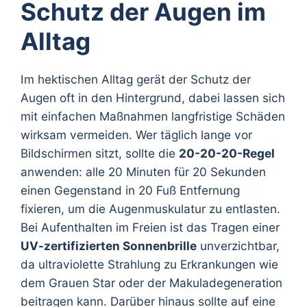
Schutz der Augen im
Alltag
Im hektischen Alltag gerät der Schutz der
Augen oft in den Hintergrund, dabei lassen sich
mit einfachen Maßnahmen langfristige Schäden
wirksam vermeiden. Wer täglich lange vor
Bildschirmen sitzt, sollte die
20-20-20-Regel
anwenden: alle 20 Minuten für 20 Sekunden
einen Gegenstand in 20 Fuß Entfernung
fixieren, um die Augenmuskulatur zu entlasten.
Bei Aufenthalten im Freien ist das Tragen einer
UV-zertifizierten Sonnenbrille
unverzichtbar,
da ultraviolette Strahlung zu Erkrankungen wie
dem Grauen Star oder der Makuladegeneration
beitragen kann. Darüber hinaus sollte auf eine