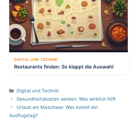
DIGITAL UND TECHNIK
Restaurants finden: So klappt die Auswahl
Kategorien
Digital und Technik
Gesundheitskosten senken: Was wirklich hilft
Urlaub am Maschsee: Was kostet ein
Ausflugstag?