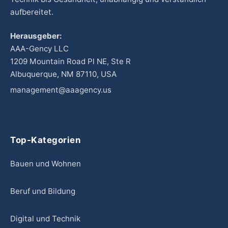
aufbereitet.
Herausgeber:
AAA-Gency LLC
1209 Mountain Road Pl NE, Ste R
Albuquerque, NM 87110, USA
management@aaagency.us
Top-Kategorien
Bauen und Wohnen
Beruf und Bildung
Digital und Technik