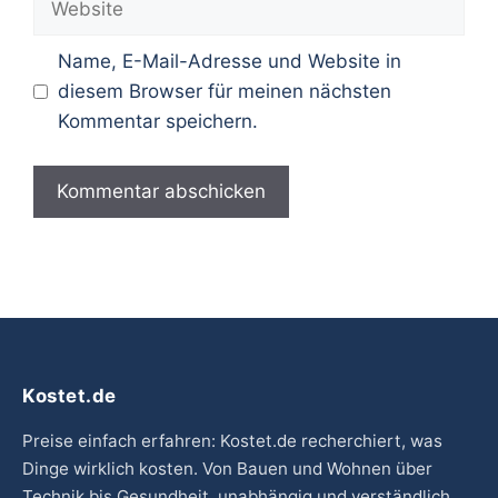
Name, E-Mail-Adresse und Website in
diesem Browser für meinen nächsten
Kommentar speichern.
Kostet.de
Preise einfach erfahren: Kostet.de recherchiert, was
Dinge wirklich kosten. Von Bauen und Wohnen über
Technik bis Gesundheit, unabhängig und verständlich