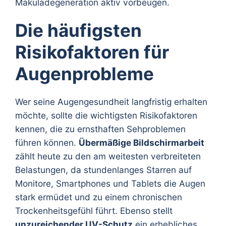
Makuladegeneration aktiv vorbeugen.
Die häufigsten
Risikofaktoren für
Augenprobleme
Wer seine Augengesundheit langfristig erhalten
möchte, sollte die wichtigsten Risikofaktoren
kennen, die zu ernsthaften Sehproblemen
führen können.
Übermäßige Bildschirmarbeit
zählt heute zu den am weitesten verbreiteten
Belastungen, da stundenlanges Starren auf
Monitore, Smartphones und Tablets die Augen
stark ermüdet und zu einem chronischen
Trockenheitsgefühl führt. Ebenso stellt
unzureichender UV-Schutz
ein erhebliches