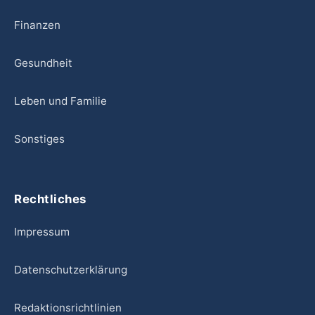
Finanzen
Gesundheit
Leben und Familie
Sonstiges
Rechtliches
Impressum
Datenschutzerklärung
Redaktionsrichtlinien