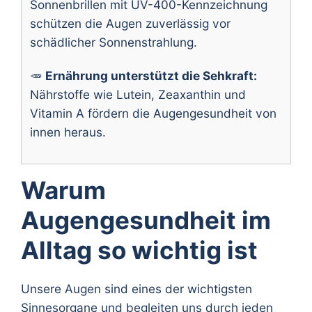
Sonnenbrillen mit UV-400-Kennzeichnung
schützen die Augen zuverlässig vor
schädlicher Sonnenstrahlung.
🥕
Ernährung unterstützt die Sehkraft:
Nährstoffe wie Lutein, Zeaxanthin und
Vitamin A fördern die Augengesundheit von
innen heraus.
Warum
Augengesundheit im
Alltag so wichtig ist
Unsere Augen sind eines der wichtigsten
Sinnesorgane und begleiten uns durch jeden