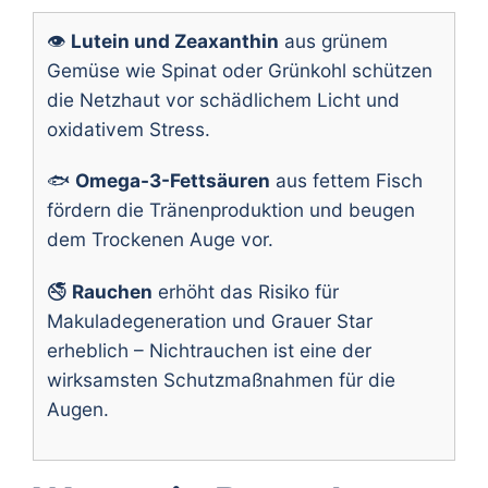
👁️
Lutein und Zeaxanthin
aus grünem
Gemüse wie Spinat oder Grünkohl schützen
die Netzhaut vor schädlichem Licht und
oxidativem Stress.
🐟
Omega-3-Fettsäuren
aus fettem Fisch
fördern die Tränenproduktion und beugen
dem Trockenen Auge vor.
🚭
Rauchen
erhöht das Risiko für
Makuladegeneration und Grauer Star
erheblich – Nichtrauchen ist eine der
wirksamsten Schutzmaßnahmen für die
Augen.