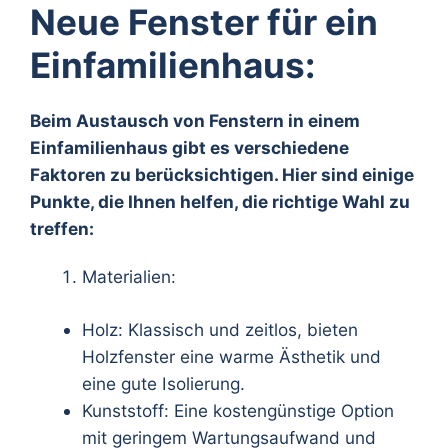
Neue Fenster für ein
Einfamilienhaus:
Beim Austausch von Fenstern in einem
Einfamilienhaus gibt es verschiedene
Faktoren zu berücksichtigen. Hier sind einige
Punkte, die Ihnen helfen, die richtige Wahl zu
treffen:
Materialien:
Holz: Klassisch und zeitlos, bieten
Holzfenster eine warme Ästhetik und
eine gute Isolierung.
Kunststoff: Eine kostengünstige Option
mit geringem Wartungsaufwand und