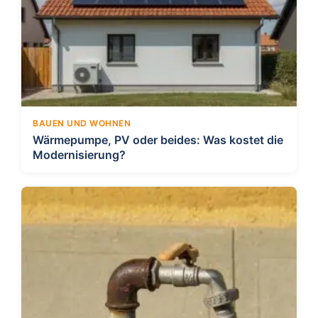
BAUEN UND WOHNEN
Wärmepumpe, PV oder beides: Was kostet die
Modernisierung?