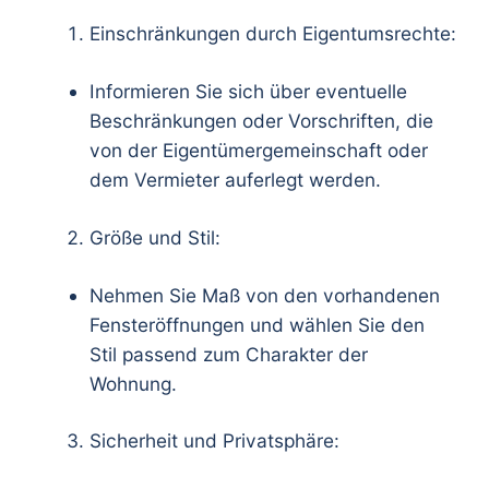
Einschränkungen durch Eigentumsrechte:
Informieren Sie sich über eventuelle
Beschränkungen oder Vorschriften, die
von der Eigentümergemeinschaft oder
dem Vermieter auferlegt werden.
Größe und Stil:
Nehmen Sie Maß von den vorhandenen
Fensteröffnungen und wählen Sie den
Stil passend zum Charakter der
Wohnung.
Sicherheit und Privatsphäre: