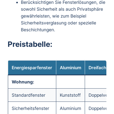
Berücksichtigen Sie Fensterlösungen, die
sowohl Sicherheit als auch Privatsphäre
gewährleisten, wie zum Beispiel
Sicherheitsverglasung oder spezielle
Beschichtungen.
Preistabelle:
Energiesparfenster
Aluminium
Dreifachver
Wohnung:
Standardfenster
Kunststoff
Doppelvergl
Sicherheitsfenster
Aluminium
Doppelvergl