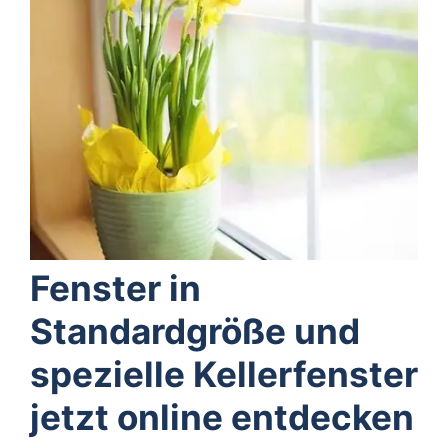
Fenster in
Standardgröße und
spezielle Kellerfenster
jetzt online entdecken