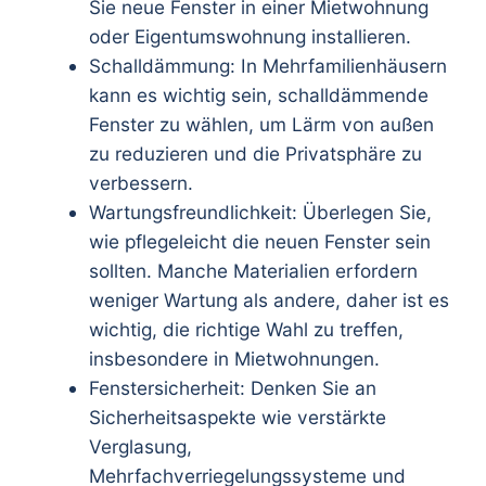
Sie neue Fenster in einer Mietwohnung
oder Eigentumswohnung installieren.
Schalldämmung: In Mehrfamilienhäusern
kann es wichtig sein, schalldämmende
Fenster zu wählen, um Lärm von außen
zu reduzieren und die Privatsphäre zu
verbessern.
Wartungsfreundlichkeit: Überlegen Sie,
wie pflegeleicht die neuen Fenster sein
sollten. Manche Materialien erfordern
weniger Wartung als andere, daher ist es
wichtig, die richtige Wahl zu treffen,
insbesondere in Mietwohnungen.
Fenstersicherheit: Denken Sie an
Sicherheitsaspekte wie verstärkte
Verglasung,
Mehrfachverriegelungssysteme und