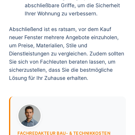
abschließbare Griffe, um die Sicherheit
Ihrer Wohnung zu verbessern.
Abschließend ist es ratsam, vor dem Kauf
neuer Fenster mehrere Angebote einzuholen,
um Preise, Materialien, Stile und
Dienstleistungen zu vergleichen. Zudem sollten
Sie sich von Fachleuten beraten lassen, um
sicherzustellen, dass Sie die bestmögliche
Lösung für Ihr Zuhause erhalten.
FACHREDAKTEUR BAU- & TECHNIKKOSTEN