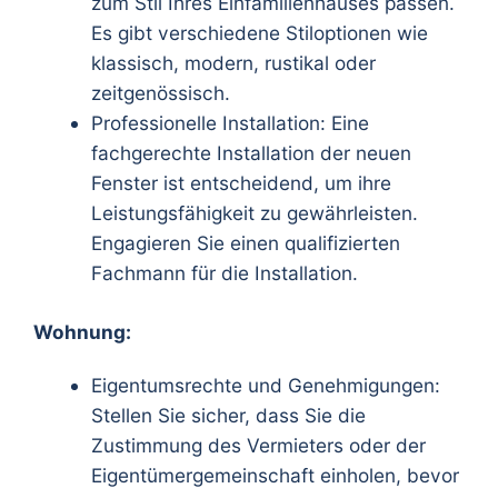
zum Stil Ihres Einfamilienhauses passen.
Es gibt verschiedene Stiloptionen wie
klassisch, modern, rustikal oder
zeitgenössisch.
Professionelle Installation: Eine
fachgerechte Installation der neuen
Fenster ist entscheidend, um ihre
Leistungsfähigkeit zu gewährleisten.
Engagieren Sie einen qualifizierten
Fachmann für die Installation.
Wohnung:
Eigentumsrechte und Genehmigungen:
Stellen Sie sicher, dass Sie die
Zustimmung des Vermieters oder der
Eigentümergemeinschaft einholen, bevor