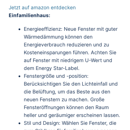
Jetzt auf amazon entdecken
Einfamilienhaus:
Energieeffizienz: Neue Fenster mit guter
Wärmedämmung können den
Energieverbrauch reduzieren und zu
Kosteneinsparungen führen. Achten Sie
auf Fenster mit niedrigem U-Wert und
dem Energy Star-Label.
Fenstergröße und -position:
Berücksichtigen Sie den Lichteinfall und
die Belüftung, um das Beste aus den
neuen Fenstern zu machen. Große
Fensteröffnungen können den Raum
heller und geräumiger erscheinen lassen.
Stil und Design: Wählen Sie Fenster, die