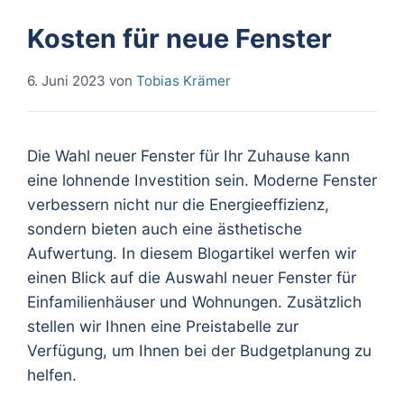
Kosten für neue Fenster
6. Juni 2023
von
Tobias Krämer
Die Wahl neuer Fenster für Ihr Zuhause kann
eine lohnende Investition sein. Moderne Fenster
verbessern nicht nur die Energieeffizienz,
sondern bieten auch eine ästhetische
Aufwertung. In diesem Blogartikel werfen wir
einen Blick auf die Auswahl neuer Fenster für
Einfamilienhäuser und Wohnungen. Zusätzlich
stellen wir Ihnen eine Preistabelle zur
Verfügung, um Ihnen bei der Budgetplanung zu
helfen.