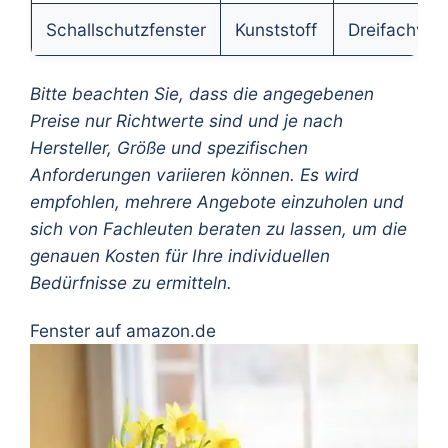
Schallschutzfenster
Kunststoff
Dreifachver
Bitte beachten Sie, dass die angegebenen
Preise nur Richtwerte sind und je nach
Hersteller, Größe und spezifischen
Anforderungen variieren können. Es wird
empfohlen, mehrere Angebote einzuholen und
sich von Fachleuten beraten zu lassen, um die
genauen Kosten für Ihre individuellen
Bedürfnisse zu ermitteln.
Fenster auf amazon.de