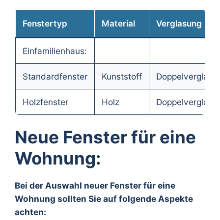
Fenstertyp
Material
Verglasung
Einfamilienhaus:
Standardfenster
Kunststoff
Doppelverglasu
Holzfenster
Holz
Doppelverglasu
Neue Fenster für eine
Wohnung:
Bei der Auswahl neuer Fenster für eine
Wohnung sollten Sie auf folgende Aspekte
achten: