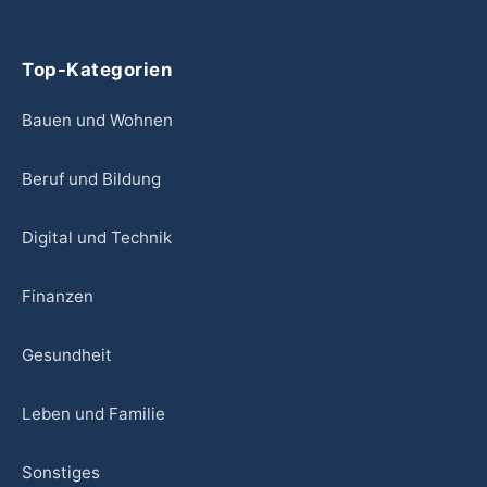
Top-Kategorien
Bauen und Wohnen
Beruf und Bildung
Digital und Technik
Finanzen
Gesundheit
Leben und Familie
Sonstiges