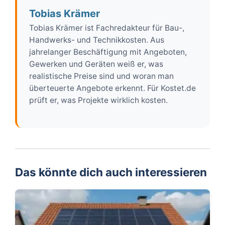
Tobias Krämer
Tobias Krämer ist Fachredakteur für Bau-,
Handwerks- und Technikkosten. Aus
jahrelanger Beschäftigung mit Angeboten,
Gewerken und Geräten weiß er, was
realistische Preise sind und woran man
überteuerte Angebote erkennt. Für Kostet.de
prüft er, was Projekte wirklich kosten.
Das könnte dich auch interessieren