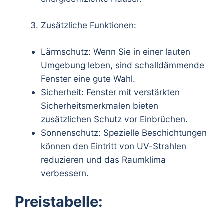
Zusätzliche Funktionen:
Lärmschutz: Wenn Sie in einer lauten
Umgebung leben, sind schalldämmende
Fenster eine gute Wahl.
Sicherheit: Fenster mit verstärkten
Sicherheitsmerkmalen bieten
zusätzlichen Schutz vor Einbrüchen.
Sonnenschutz: Spezielle Beschichtungen
können den Eintritt von UV-Strahlen
reduzieren und das Raumklima
verbessern.
Preistabelle: