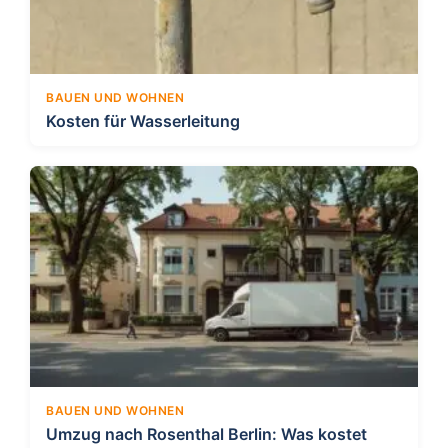
BAUEN UND WOHNEN
Kosten für Wasserleitung
BAUEN UND WOHNEN
Umzug nach Rosenthal Berlin: Was kostet