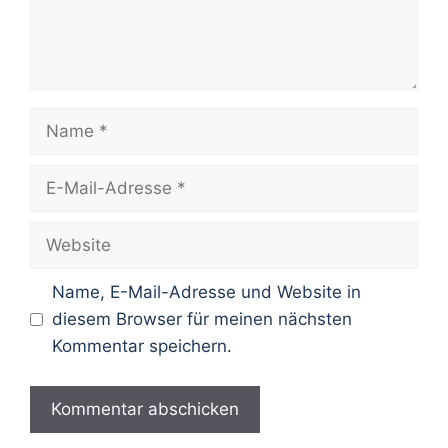
Name
E-
Mail-
Adresse
Website
Name, E-Mail-Adresse und Website in
diesem Browser für meinen nächsten
Kommentar speichern.