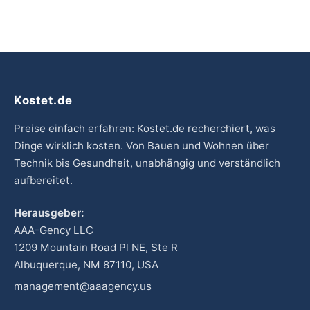
Kostet.de
Preise einfach erfahren: Kostet.de recherchiert, was
Dinge wirklich kosten. Von Bauen und Wohnen über
Technik bis Gesundheit, unabhängig und verständlich
aufbereitet.
Herausgeber:
AAA-Gency LLC
1209 Mountain Road Pl NE, Ste R
Albuquerque, NM 87110, USA
management@aaagency.us