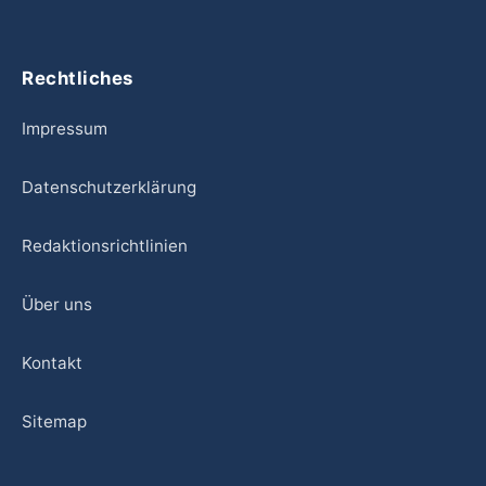
Rechtliches
Impressum
Datenschutzerklärung
Redaktionsrichtlinien
Über uns
Kontakt
Sitemap