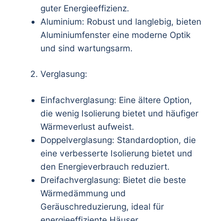
guter Energieeffizienz.
Aluminium: Robust und langlebig, bieten
Aluminiumfenster eine moderne Optik
und sind wartungsarm.
Verglasung:
Einfachverglasung: Eine ältere Option,
die wenig Isolierung bietet und häufiger
Wärmeverlust aufweist.
Doppelverglasung: Standardoption, die
eine verbesserte Isolierung bietet und
den Energieverbrauch reduziert.
Dreifachverglasung: Bietet die beste
Wärmedämmung und
Geräuschreduzierung, ideal für
energieeffiziente Häuser.