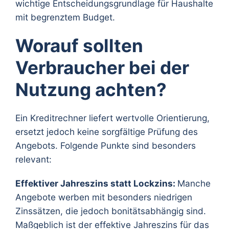
wichtige Entscheidungsgrundlage für Haushalte
mit begrenztem Budget.
Worauf sollten
Verbraucher bei der
Nutzung achten?
Ein Kreditrechner liefert wertvolle Orientierung,
ersetzt jedoch keine sorgfältige Prüfung des
Angebots. Folgende Punkte sind besonders
relevant:
Effektiver Jahreszins statt Lockzins:
Manche
Angebote werben mit besonders niedrigen
Zinssätzen, die jedoch bonitätsabhängig sind.
Maßgeblich ist der effektive Jahreszins für das