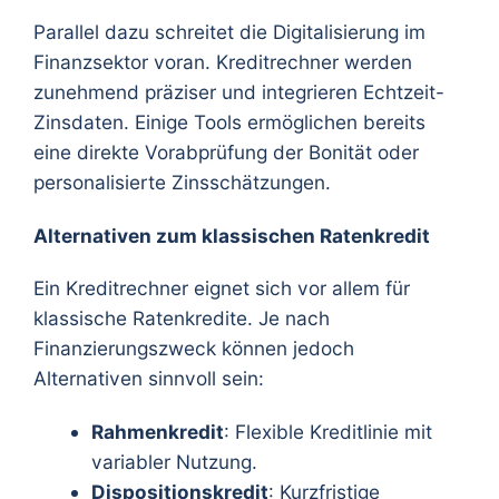
Parallel dazu schreitet die Digitalisierung im
Finanzsektor voran. Kreditrechner werden
zunehmend präziser und integrieren Echtzeit-
Zinsdaten. Einige Tools ermöglichen bereits
eine direkte Vorabprüfung der Bonität oder
personalisierte Zinsschätzungen.
Alternativen zum klassischen Ratenkredit
Ein Kreditrechner eignet sich vor allem für
klassische Ratenkredite. Je nach
Finanzierungszweck können jedoch
Alternativen sinnvoll sein:
Rahmenkredit
: Flexible Kreditlinie mit
variabler Nutzung.
Dispositionskredit
: Kurzfristige