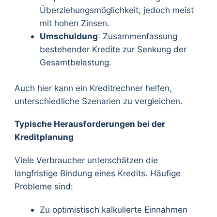
Überziehungsmöglichkeit, jedoch meist
mit hohen Zinsen.
Umschuldung
: Zusammenfassung
bestehender Kredite zur Senkung der
Gesamtbelastung.
Auch hier kann ein Kreditrechner helfen,
unterschiedliche Szenarien zu vergleichen.
Typische Herausforderungen bei der
Kreditplanung
Viele Verbraucher unterschätzen die
langfristige Bindung eines Kredits. Häufige
Probleme sind:
Zu optimistisch kalkulierte Einnahmen