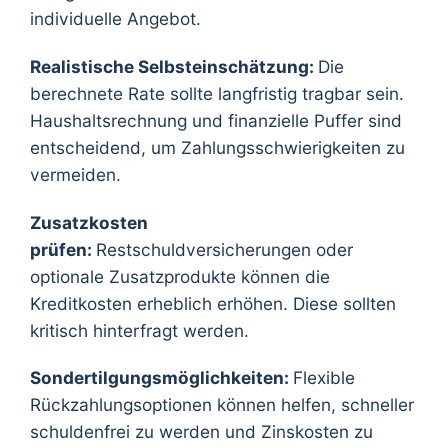
individuelle Angebot.
Realistische Selbsteinschätzung:
Die
berechnete Rate sollte langfristig tragbar sein.
Haushaltsrechnung und finanzielle Puffer sind
entscheidend, um Zahlungsschwierigkeiten zu
vermeiden.
Zusatzkosten
prüfen:
Restschuldversicherungen oder
optionale Zusatzprodukte können die
Kreditkosten erheblich erhöhen. Diese sollten
kritisch hinterfragt werden.
Sondertilgungsmöglichkeiten:
Flexible
Rückzahlungsoptionen können helfen, schneller
schuldenfrei zu werden und Zinskosten zu