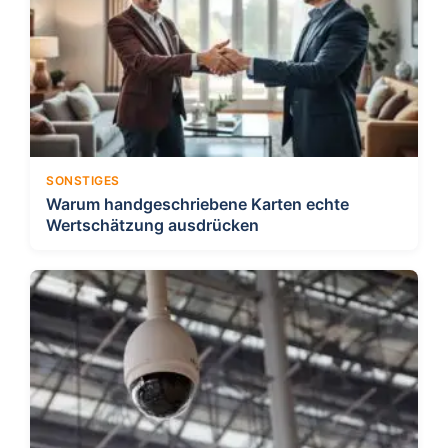
SONSTIGES
Warum handgeschriebene Karten echte
Wertschätzung ausdrücken