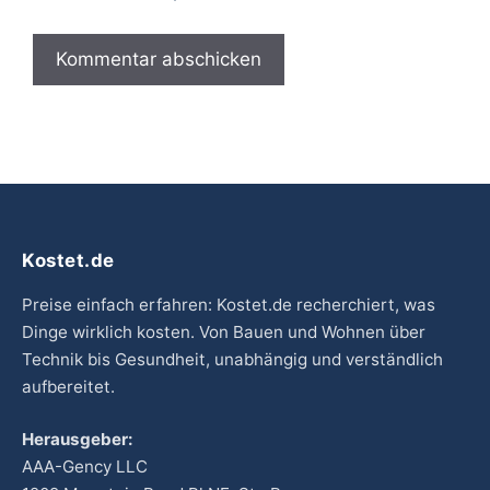
Kostet.de
Preise einfach erfahren: Kostet.de recherchiert, was
Dinge wirklich kosten. Von Bauen und Wohnen über
Technik bis Gesundheit, unabhängig und verständlich
aufbereitet.
Herausgeber:
AAA-Gency LLC