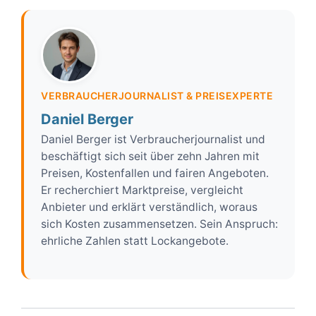
VERBRAUCHERJOURNALIST & PREISEXPERTE
Daniel Berger
Daniel Berger ist Verbraucherjournalist und
beschäftigt sich seit über zehn Jahren mit
Preisen, Kostenfallen und fairen Angeboten.
Er recherchiert Marktpreise, vergleicht
Anbieter und erklärt verständlich, woraus
sich Kosten zusammensetzen. Sein Anspruch:
ehrliche Zahlen statt Lockangebote.