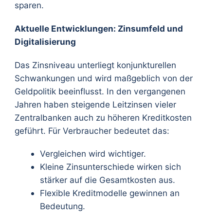
sparen.
Aktuelle Entwicklungen: Zinsumfeld und
Digitalisierung
Das Zinsniveau unterliegt konjunkturellen
Schwankungen und wird maßgeblich von der
Geldpolitik beeinflusst. In den vergangenen
Jahren haben steigende Leitzinsen vieler
Zentralbanken auch zu höheren Kreditkosten
geführt. Für Verbraucher bedeutet das:
Vergleichen wird wichtiger.
Kleine Zinsunterschiede wirken sich
stärker auf die Gesamtkosten aus.
Flexible Kreditmodelle gewinnen an
Bedeutung.