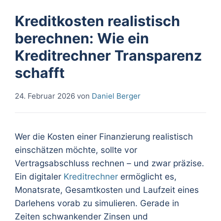
Kreditkosten realistisch
berechnen: Wie ein
Kreditrechner Transparenz
schafft
24. Februar 2026
von
Daniel Berger
Wer die Kosten einer Finanzierung realistisch
einschätzen möchte, sollte vor
Vertragsabschluss rechnen – und zwar präzise.
Ein digitaler
Kreditrechner
ermöglicht es,
Monatsrate, Gesamtkosten und Laufzeit eines
Darlehens vorab zu simulieren. Gerade in
Zeiten schwankender Zinsen und