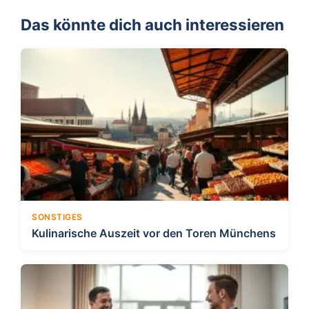
Das könnte dich auch interessieren
SONSTIGES
Kulinarische Auszeit vor den Toren Münchens