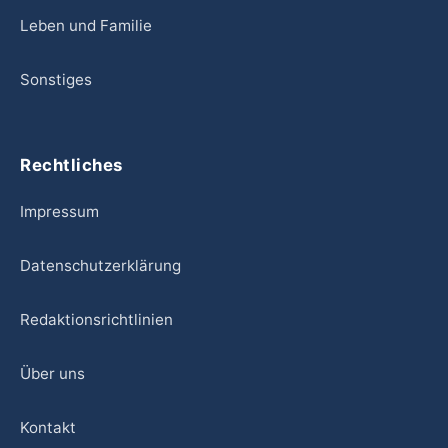
Leben und Familie
Sonstiges
Rechtliches
Impressum
Datenschutzerklärung
Redaktionsrichtlinien
Über uns
Kontakt