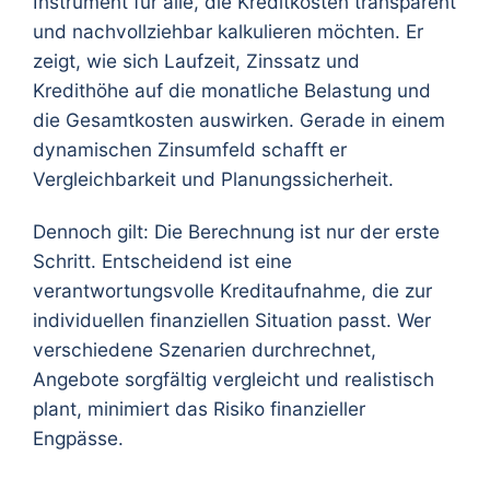
Instrument für alle, die Kreditkosten transparent
und nachvollziehbar kalkulieren möchten. Er
zeigt, wie sich Laufzeit, Zinssatz und
Kredithöhe auf die monatliche Belastung und
die Gesamtkosten auswirken. Gerade in einem
dynamischen Zinsumfeld schafft er
Vergleichbarkeit und Planungssicherheit.
Dennoch gilt: Die Berechnung ist nur der erste
Schritt. Entscheidend ist eine
verantwortungsvolle Kreditaufnahme, die zur
individuellen finanziellen Situation passt. Wer
verschiedene Szenarien durchrechnet,
Angebote sorgfältig vergleicht und realistisch
plant, minimiert das Risiko finanzieller
Engpässe.