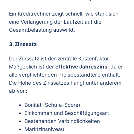
Ein Kreditrechner zeigt schnell, wie stark sich
eine Verlängerung der Laufzeit auf die
Gesamtbelastung auswirkt.
3. Zinssatz
Der Zinssatz ist der zentrale Kostenfaktor.
Maßgeblich ist der
effektive Jahreszins
, da er
alle verpflichtenden Preisbestandteile enthält.
Die Höhe des Zinssatzes hängt unter anderem
ab von:
Bonität (Schufa-Score)
Einkommen und Beschäftigungsart
Bestehenden Verbindlichkeiten
Marktzinsniveau