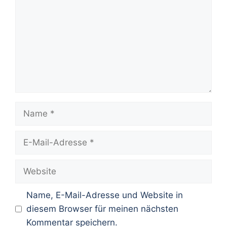
Name
E-
Mail-
Adresse
Website
Name, E-Mail-Adresse und Website in
diesem Browser für meinen nächsten
Kommentar speichern.