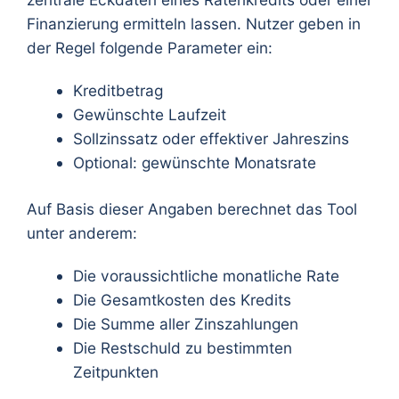
Finanzierung ermitteln lassen. Nutzer geben in
der Regel folgende Parameter ein:
Kreditbetrag
Gewünschte Laufzeit
Sollzinssatz oder effektiver Jahreszins
Optional: gewünschte Monatsrate
Auf Basis dieser Angaben berechnet das Tool
unter anderem:
Die voraussichtliche monatliche Rate
Die Gesamtkosten des Kredits
Die Summe aller Zinszahlungen
Die Restschuld zu bestimmten
Zeitpunkten