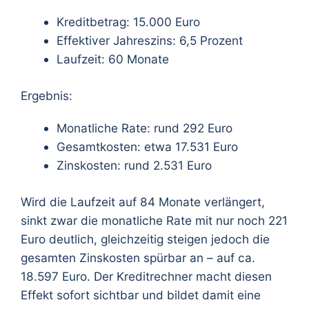
Kreditbetrag: 15.000 Euro
Effektiver Jahreszins: 6,5 Prozent
Laufzeit: 60 Monate
Ergebnis:
Monatliche Rate: rund 292 Euro
Gesamtkosten: etwa 17.531 Euro
Zinskosten: rund 2.531 Euro
Wird die Laufzeit auf 84 Monate verlängert,
sinkt zwar die monatliche Rate mit nur noch 221
Euro deutlich, gleichzeitig steigen jedoch die
gesamten Zinskosten spürbar an – auf ca.
18.597 Euro. Der Kreditrechner macht diesen
Effekt sofort sichtbar und bildet damit eine