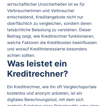
wirtschaftlicher Unsicherheiten ist es für
Verbraucherinnen und Verbraucher
entscheidend, Kreditangebote nicht nur
oberflächlich zu vergleichen, sondern deren
tatsächliche Belastung zu verstehen. Dieser
Beitrag zeigt, wie Kreditrechner funktionieren,
welche Faktoren die Kreditkosten beeinflussen
und worauf Kreditinteressierte besonders
achten sollten.
Was leistet ein
Kreditrechner?
Ein Kreditrechner, wie ihn oft Vergleichsportale
kostenlos und anonym anbieten, ist ein
digitales Berechnungstool, mit dem sich
zentrale Eckdaten eines Ratenkredits oder einer