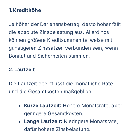
1. Kredithöhe
Je höher der Darlehensbetrag, desto höher fällt
die absolute Zinsbelastung aus. Allerdings
können größere Kreditsummen teilweise mit
günstigeren Zinssätzen verbunden sein, wenn
Bonität und Sicherheiten stimmen.
2. Laufzeit
Die Laufzeit beeinflusst die monatliche Rate
und die Gesamtkosten maßgeblich:
Kurze Laufzeit
: Höhere Monatsrate, aber
geringere Gesamtkosten.
Lange Laufzeit
: Niedrigere Monatsrate,
dafür höhere Zinsbelastung.