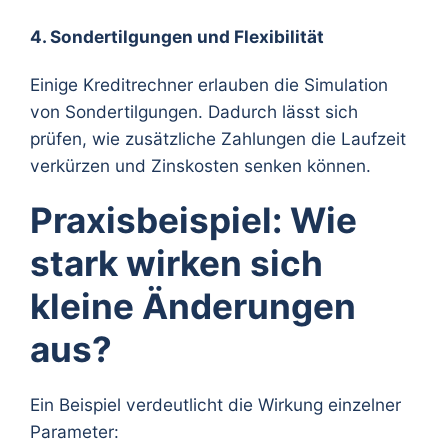
4. Sondertilgungen und Flexibilität
Einige Kreditrechner erlauben die Simulation
von Sondertilgungen. Dadurch lässt sich
prüfen, wie zusätzliche Zahlungen die Laufzeit
verkürzen und Zinskosten senken können.
Praxisbeispiel: Wie
stark wirken sich
kleine Änderungen
aus?
Ein Beispiel verdeutlicht die Wirkung einzelner
Parameter: