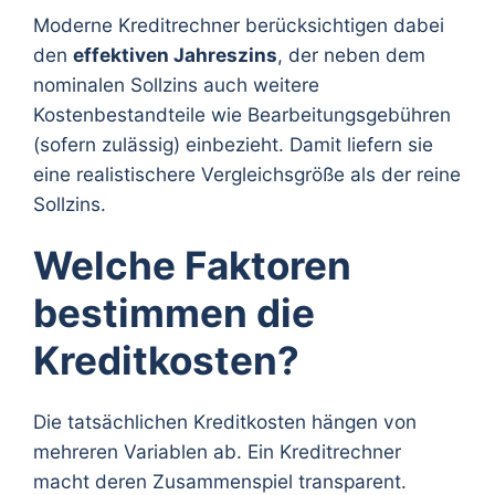
Moderne Kreditrechner berücksichtigen dabei
den
effektiven Jahreszins
, der neben dem
nominalen Sollzins auch weitere
Kostenbestandteile wie Bearbeitungsgebühren
(sofern zulässig) einbezieht. Damit liefern sie
eine realistischere Vergleichsgröße als der reine
Sollzins.
Welche Faktoren
bestimmen die
Kreditkosten?
Die tatsächlichen Kreditkosten hängen von
mehreren Variablen ab. Ein Kreditrechner
macht deren Zusammenspiel transparent.