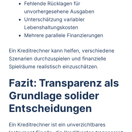
Fehlende Rücklagen für
unvorhergesehene Ausgaben
Unterschätzung variabler
Lebenshaltungskosten
Mehrere parallele Finanzierungen
Ein Kreditrechner kann helfen, verschiedene
Szenarien durchzuspielen und finanzielle
Spielräume realistisch einzuschätzen.
Fazit: Transparenz als
Grundlage solider
Entscheidungen
Ein Kreditrechner ist ein unverzichtbares