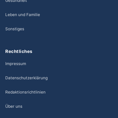
Gesundheit
Leben und Familie
Sonstiges
Rechtliches
Impressum
Datenschutzerklärung
Redaktionsrichtlinien
Über uns