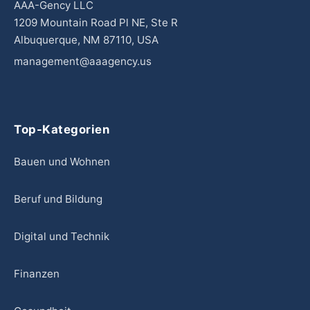
AAA-Gency LLC
1209 Mountain Road Pl NE, Ste R
Albuquerque, NM 87110, USA
management@aaagency.us
Top-Kategorien
Bauen und Wohnen
Beruf und Bildung
Digital und Technik
Finanzen