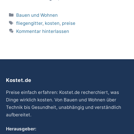
Kategorien
Bauen und Wohnen
Schlagwörter
fliegengitter
,
kosten
,
preise
Kommentar hinterlassen
Kostet.de
Preise einfach erfahren: Kostet.de recherchiert, was
Dinge wirklich kosten. Von Bauen und Wohnen über
Technik bis Gesundheit, unabhängig und verständlich
aufbereitet.
Herausgeber: