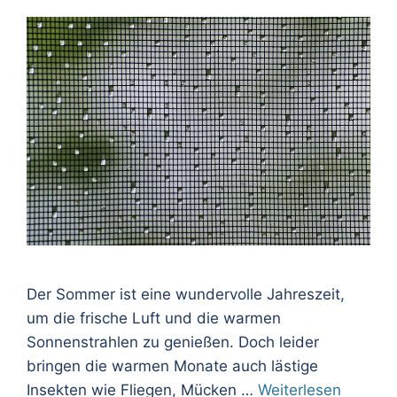
Der Sommer ist eine wundervolle Jahreszeit,
um die frische Luft und die warmen
Sonnenstrahlen zu genießen. Doch leider
bringen die warmen Monate auch lästige
Insekten wie Fliegen, Mücken …
Weiterlesen