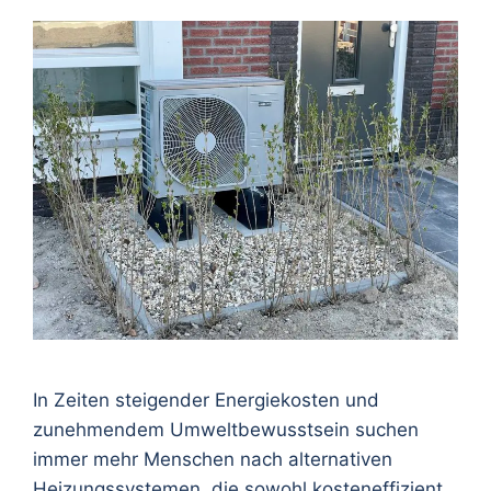
In Zeiten steigender Energiekosten und
zunehmendem Umweltbewusstsein suchen
immer mehr Menschen nach alternativen
Heizungssystemen, die sowohl kosteneffizient