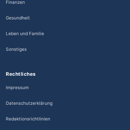
Finanzen
Gesundheit
Leben und Familie
Sonstiges
Rechtliches
Impressum
Datenschutzerklärung
Redaktionsrichtlinien