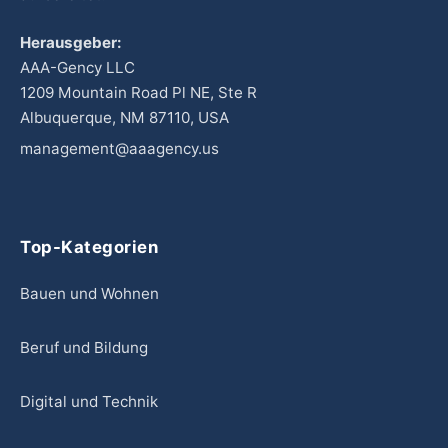
Herausgeber:
AAA-Gency LLC
1209 Mountain Road Pl NE, Ste R
Albuquerque, NM 87110, USA
management@aaagency.us
Top-Kategorien
Bauen und Wohnen
Beruf und Bildung
Digital und Technik