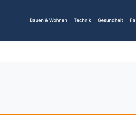
Bauen & Wohnen
Technik
Gesundheit
Fa