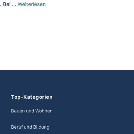
e. Bei …
Weiterlesen
Top-Kategorien
Bauen und Wohnen
Beruf und Bildung