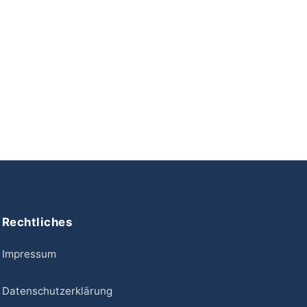
Rechtliches
Impressum
Datenschutzerklärung