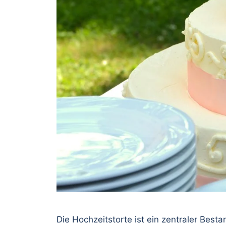
Die Hochzeitstorte ist ein zentraler Besta