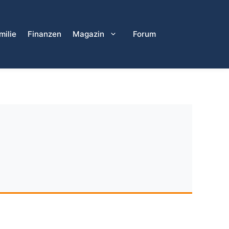
milie
Finanzen
Magazin
Forum