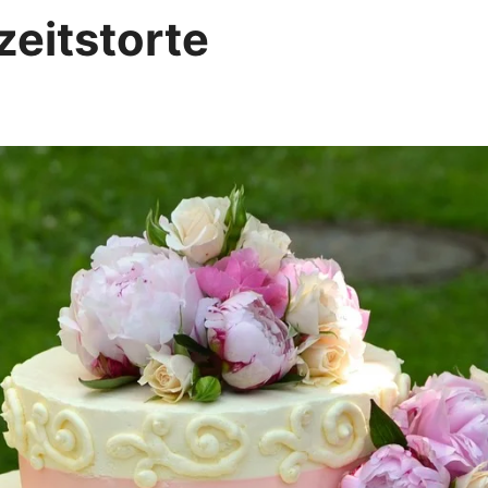
zeitstorte