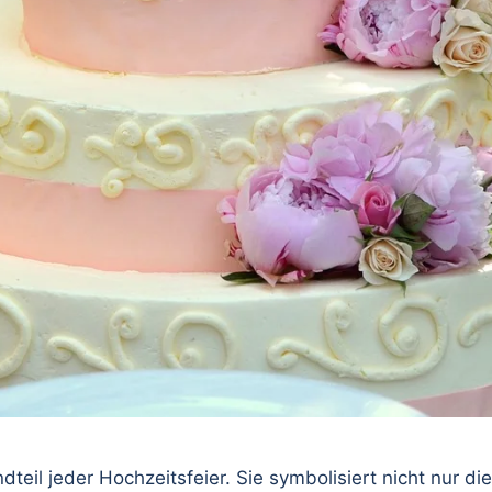
ndteil jeder Hochzeitsfeier. Sie symbolisiert nicht nur 