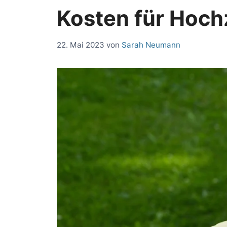
Kosten für Hoch
22. Mai 2023
von
Sarah Neumann