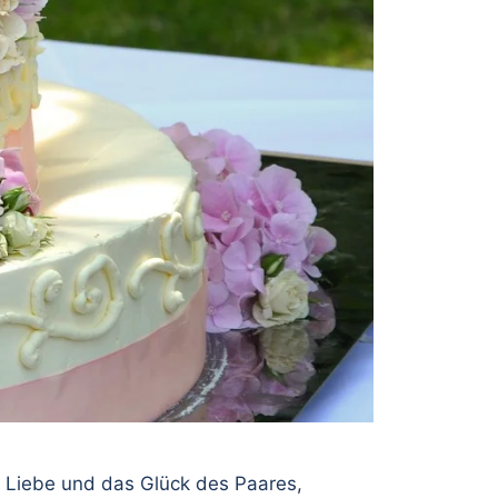
die Liebe und das Glück des Paares,