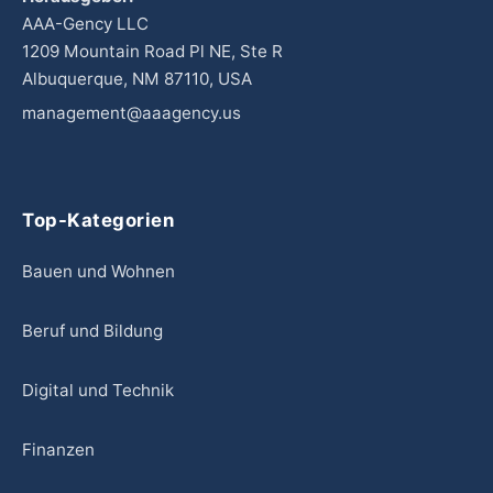
AAA-Gency LLC
1209 Mountain Road Pl NE, Ste R
Albuquerque, NM 87110, USA
management@aaagency.us
Top-Kategorien
Bauen und Wohnen
Beruf und Bildung
Digital und Technik
Finanzen