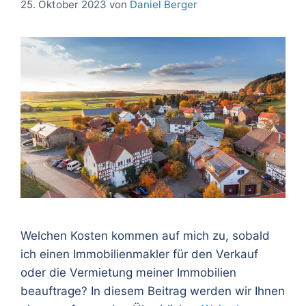
25. Oktober 2023
von
Daniel Berger
Welchen Kosten kommen auf mich zu, sobald
ich einen Immobilienmakler für den Verkauf
oder die Vermietung meiner Immobilien
beauftrage? In diesem Beitrag werden wir Ihnen