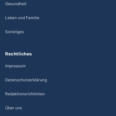
Gesundheit
Leben und Familie
Sonstiges
Rechtliches
Impressum
Datenschutzerklärung
Redaktionsrichtlinien
Über uns