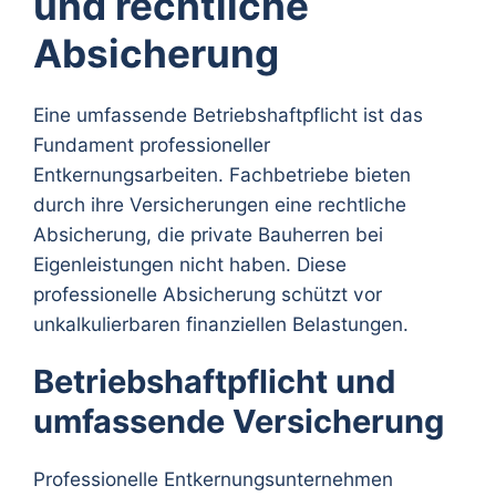
und rechtliche
Absicherung
Eine umfassende Betriebshaftpflicht ist das
Fundament professioneller
Entkernungsarbeiten. Fachbetriebe bieten
durch ihre Versicherungen eine rechtliche
Absicherung, die private Bauherren bei
Eigenleistungen nicht haben. Diese
professionelle Absicherung schützt vor
unkalkulierbaren finanziellen Belastungen.
Betriebshaftpflicht und
umfassende Versicherung
Professionelle Entkernungsunternehmen