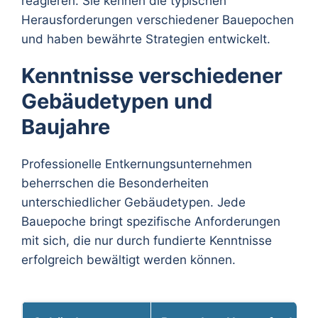
reagieren. Sie kennen die typischen
Herausforderungen verschiedener Bauepochen
und haben bewährte Strategien entwickelt.
Kenntnisse verschiedener
Gebäudetypen und
Baujahre
Professionelle Entkernungsunternehmen
beherrschen die Besonderheiten
unterschiedlicher Gebäudetypen. Jede
Bauepoche bringt spezifische Anforderungen
mit sich, die nur durch fundierte Kenntnisse
erfolgreich bewältigt werden können.