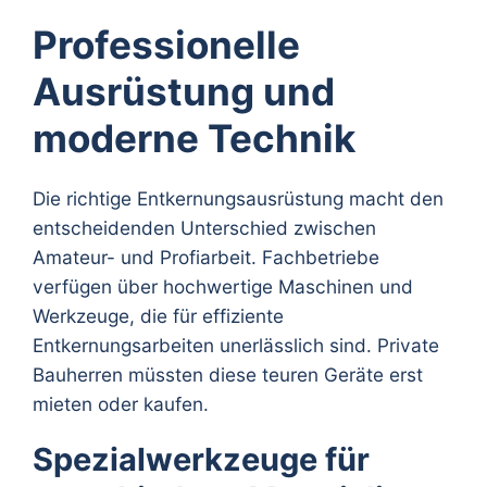
Professionelle
Ausrüstung und
moderne Technik
Die richtige Entkernungsausrüstung macht den
entscheidenden Unterschied zwischen
Amateur- und Profiarbeit. Fachbetriebe
verfügen über hochwertige Maschinen und
Werkzeuge, die für effiziente
Entkernungsarbeiten unerlässlich sind. Private
Bauherren müssten diese teuren Geräte erst
mieten oder kaufen.
Spezialwerkzeuge für