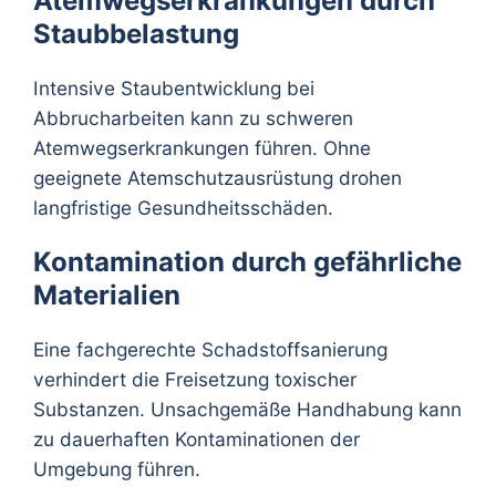
Atemwegserkrankungen durch
Staubbelastung
Intensive Staubentwicklung bei
Abbrucharbeiten kann zu schweren
Atemwegserkrankungen führen. Ohne
geeignete Atemschutzausrüstung drohen
langfristige Gesundheitsschäden.
Kontamination durch gefährliche
Materialien
Eine fachgerechte Schadstoffsanierung
verhindert die Freisetzung toxischer
Substanzen. Unsachgemäße Handhabung kann
zu dauerhaften Kontaminationen der
Umgebung führen.