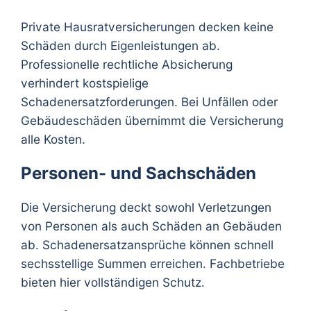
Private Hausratversicherungen decken keine
Schäden durch Eigenleistungen ab.
Professionelle rechtliche Absicherung
verhindert kostspielige
Schadenersatzforderungen. Bei Unfällen oder
Gebäudeschäden übernimmt die Versicherung
alle Kosten.
Personen- und Sachschäden
Die Versicherung deckt sowohl Verletzungen
von Personen als auch Schäden an Gebäuden
ab. Schadenersatzansprüche können schnell
sechsstellige Summen erreichen. Fachbetriebe
bieten hier vollständigen Schutz.