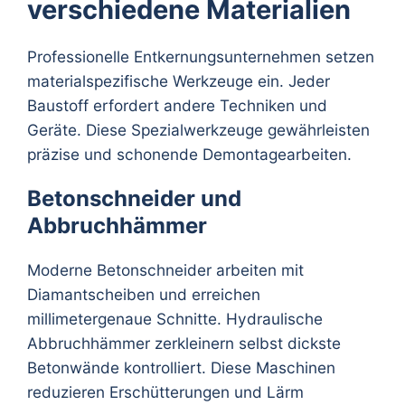
verschiedene Materialien
Professionelle Entkernungsunternehmen setzen
materialspezifische Werkzeuge ein. Jeder
Baustoff erfordert andere Techniken und
Geräte. Diese Spezialwerkzeuge gewährleisten
präzise und schonende Demontagearbeiten.
Betonschneider und
Abbruchhämmer
Moderne Betonschneider arbeiten mit
Diamantscheiben und erreichen
millimetergenaue Schnitte. Hydraulische
Abbruchhämmer zerkleinern selbst dickste
Betonwände kontrolliert. Diese Maschinen
reduzieren Erschütterungen und Lärm