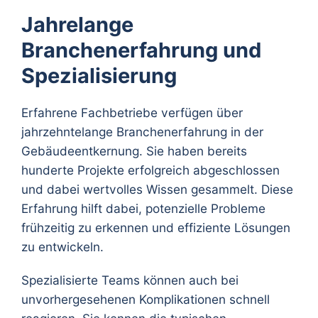
Jahrelange
Branchenerfahrung und
Spezialisierung
Erfahrene Fachbetriebe verfügen über
jahrzehntelange Branchenerfahrung in der
Gebäudeentkernung. Sie haben bereits
hunderte Projekte erfolgreich abgeschlossen
und dabei wertvolles Wissen gesammelt. Diese
Erfahrung hilft dabei, potenzielle Probleme
frühzeitig zu erkennen und effiziente Lösungen
zu entwickeln.
Spezialisierte Teams können auch bei
unvorhergesehenen Komplikationen schnell