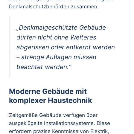
Denkmalschutzbehörden zusammen.
„Denkmalgeschützte Gebäude
dürfen nicht ohne Weiteres
abgerissen oder entkernt werden
– strenge Auflagen müssen
beachtet werden.“
Moderne Gebäude mit
komplexer Haustechnik
Zeitgemäße Gebäude verfügen über
ausgeklügelte Installationssysteme. Diese
erfordern präzise Kenntnisse von Elektrik,