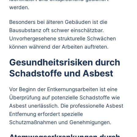
werden.
Besonders bei älteren Gebäuden ist die
Bausubstanz oft schwer einschätzbar.
Unvorhergesehene strukturelle Schwächen
können während der Arbeiten auftreten.
Gesundheitsrisiken durch
Schadstoffe und Asbest
Vor Beginn der Entkernungsarbeiten ist eine
Überprüfung auf potenzielle Schadstoffe wie
Asbest unerlässlich. Die professionelle Asbest
Entfernung erfordert spezielle
Schutzmaßnahmen und Genehmigungen.