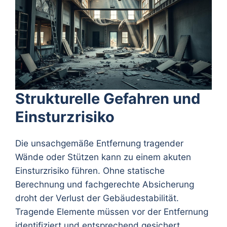
Strukturelle Gefahren und
Einsturzrisiko
Die unsachgemäße Entfernung tragender
Wände oder Stützen kann zu einem akuten
Einsturzrisiko führen. Ohne statische
Berechnung und fachgerechte Absicherung
droht der Verlust der Gebäudestabilität.
Tragende Elemente müssen vor der Entfernung
identifiziert und entsprechend gesichert