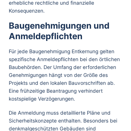
erhebliche rechtliche und finanzielle
Konsequenzen.
Baugenehmigungen und
Anmeldepflichten
Für jede Baugenehmigung Entkernung gelten
spezifische Anmeldepflichten bei den örtlichen
Baubehörden. Der Umfang der erforderlichen
Genehmigungen hängt von der Größe des
Projekts und den lokalen Bauvorschriften ab.
Eine frühzeitige Beantragung verhindert
kostspielige Verzögerungen.
Die Anmeldung muss detaillierte Pläne und
Sicherheitskonzepte enthalten. Besonders bei
denkmalgeschützten Gebäuden sind