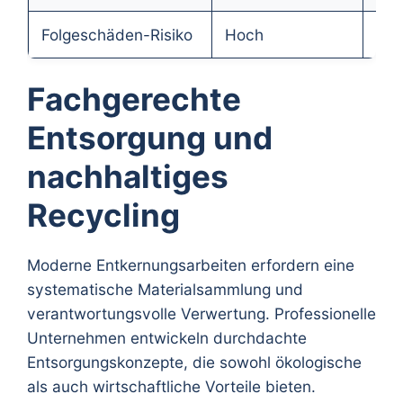
Folgeschäden-Risiko
Hoch
Ver
Fachgerechte
Entsorgung und
nachhaltiges
Recycling
Moderne Entkernungsarbeiten erfordern eine
systematische Materialsammlung und
verantwortungsvolle Verwertung. Professionelle
Unternehmen entwickeln durchdachte
Entsorgungskonzepte, die sowohl ökologische
als auch wirtschaftliche Vorteile bieten.