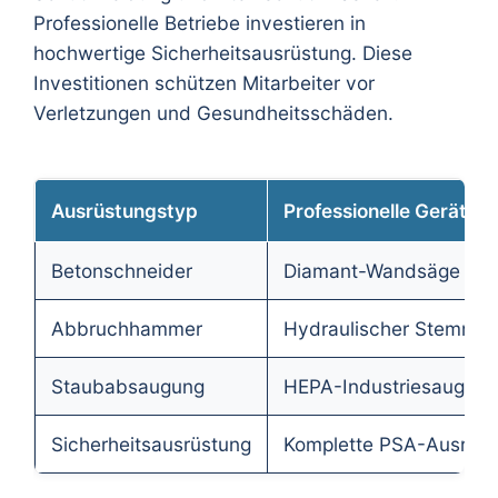
Professionelle Betriebe investieren in
hochwertige Sicherheitsausrüstung. Diese
Investitionen schützen Mitarbeiter vor
Verletzungen und Gesundheitsschäden.
Ausrüstungstyp
Professionelle Geräte
Betonschneider
Diamant-Wandsäge
Abbruchhammer
Hydraulischer Stemmer
Staubabsaugung
HEPA-Industriesauger
Sicherheitsausrüstung
Komplette PSA-Ausrüst