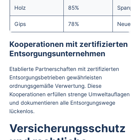
Holz
85%
Spanplat
Gips
78%
Neue Gip
Kooperationen mit zertifizierten
Entsorgungsunternehmen
Etablierte Partnerschaften mit zertifizierten
Entsorgungsbetrieben gewährleisten
ordnungsgemäße Verwertung. Diese
Kooperationen erfüllen strenge Umweltauflagen
und dokumentieren alle Entsorgungswege
lückenlos.
Versicherungsschutz