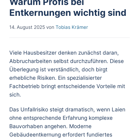
Warum Profis bei
Entkernungen wichtig sind
14. August 2025
von
Tobias Krämer
Viele Hausbesitzer denken zunächst daran,
Abbrucharbeiten selbst durchzuführen. Diese
Überlegung ist verständlich, doch birgt
erhebliche Risiken. Ein spezialisierter
Fachbetrieb bringt entscheidende Vorteile mit
sich.
Das Unfallrisiko steigt dramatisch, wenn Laien
ohne entsprechende Erfahrung komplexe
Bauvorhaben angehen. Moderne
Gebäudeentkernung erfordert fundiertes