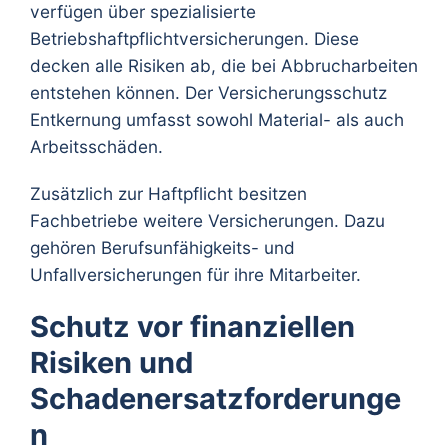
verfügen über spezialisierte
Betriebshaftpflichtversicherungen. Diese
decken alle Risiken ab, die bei Abbrucharbeiten
entstehen können. Der Versicherungsschutz
Entkernung umfasst sowohl Material- als auch
Arbeitsschäden.
Zusätzlich zur Haftpflicht besitzen
Fachbetriebe weitere Versicherungen. Dazu
gehören Berufsunfähigkeits- und
Unfallversicherungen für ihre Mitarbeiter.
Schutz vor finanziellen
Risiken und
Schadenersatzforderunge
n