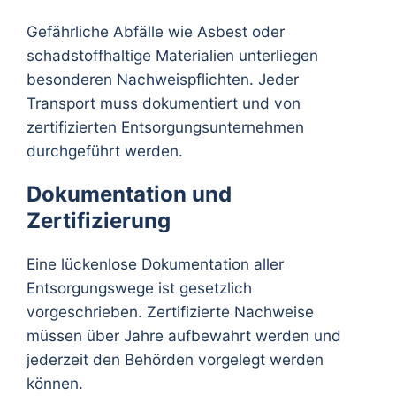
Gefährliche Abfälle wie Asbest oder
schadstoffhaltige Materialien unterliegen
besonderen Nachweispflichten. Jeder
Transport muss dokumentiert und von
zertifizierten Entsorgungsunternehmen
durchgeführt werden.
Dokumentation und
Zertifizierung
Eine lückenlose Dokumentation aller
Entsorgungswege ist gesetzlich
vorgeschrieben. Zertifizierte Nachweise
müssen über Jahre aufbewahrt werden und
jederzeit den Behörden vorgelegt werden
können.