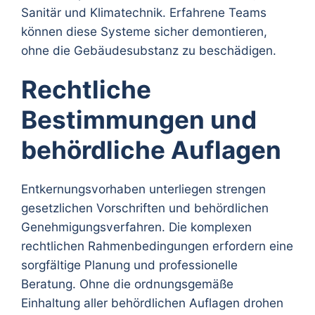
Sanitär und Klimatechnik. Erfahrene Teams
können diese Systeme sicher demontieren,
ohne die Gebäudesubstanz zu beschädigen.
Rechtliche
Bestimmungen und
behördliche Auflagen
Entkernungsvorhaben unterliegen strengen
gesetzlichen Vorschriften und behördlichen
Genehmigungsverfahren. Die komplexen
rechtlichen Rahmenbedingungen erfordern eine
sorgfältige Planung und professionelle
Beratung. Ohne die ordnungsgemäße
Einhaltung aller behördlichen Auflagen drohen