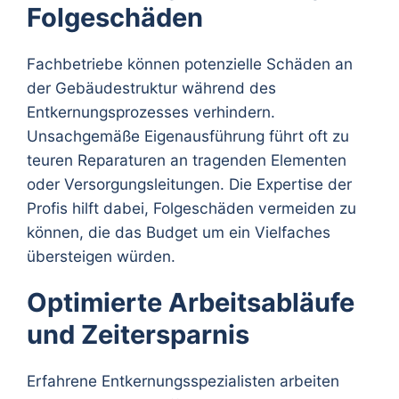
Folgeschäden
Fachbetriebe können potenzielle Schäden an
der Gebäudestruktur während des
Entkernungsprozesses verhindern.
Unsachgemäße Eigenausführung führt oft zu
teuren Reparaturen an tragenden Elementen
oder Versorgungsleitungen. Die Expertise der
Profis hilft dabei, Folgeschäden vermeiden zu
können, die das Budget um ein Vielfaches
übersteigen würden.
Optimierte Arbeitsabläufe
und Zeitersparnis
Erfahrene Entkernungsspezialisten arbeiten