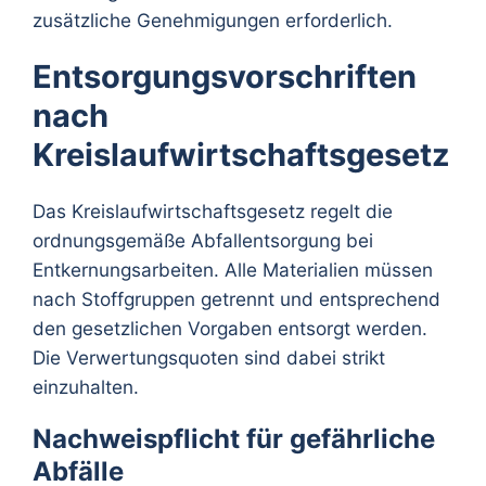
zusätzliche Genehmigungen erforderlich.
Entsorgungsvorschriften
nach
Kreislaufwirtschaftsgesetz
Das Kreislaufwirtschaftsgesetz regelt die
ordnungsgemäße Abfallentsorgung bei
Entkernungsarbeiten. Alle Materialien müssen
nach Stoffgruppen getrennt und entsprechend
den gesetzlichen Vorgaben entsorgt werden.
Die Verwertungsquoten sind dabei strikt
einzuhalten.
Nachweispflicht für gefährliche
Abfälle