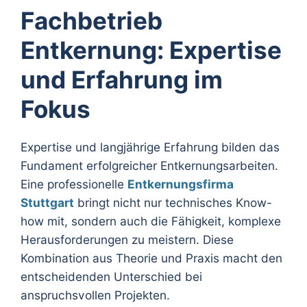
Fachbetrieb
Entkernung: Expertise
und Erfahrung im
Fokus
Expertise und langjährige Erfahrung bilden das
Fundament erfolgreicher Entkernungsarbeiten.
Eine professionelle
Entkernungsfirma
Stuttgart
bringt nicht nur technisches Know-
how mit, sondern auch die Fähigkeit, komplexe
Herausforderungen zu meistern. Diese
Kombination aus Theorie und Praxis macht den
entscheidenden Unterschied bei
anspruchsvollen Projekten.