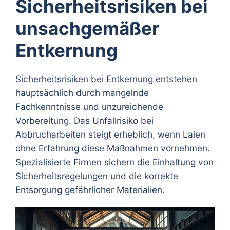
Sicherheitsrisiken bei
unsachgemäßer
Entkernung
Sicherheitsrisiken bei Entkernung entstehen
hauptsächlich durch mangelnde
Fachkenntnisse und unzureichende
Vorbereitung. Das Unfallrisiko bei
Abbrucharbeiten steigt erheblich, wenn Laien
ohne Erfahrung diese Maßnahmen vornehmen.
Spezialisierte Firmen sichern die Einhaltung von
Sicherheitsregelungen und die korrekte
Entsorgung gefährlicher Materialien.