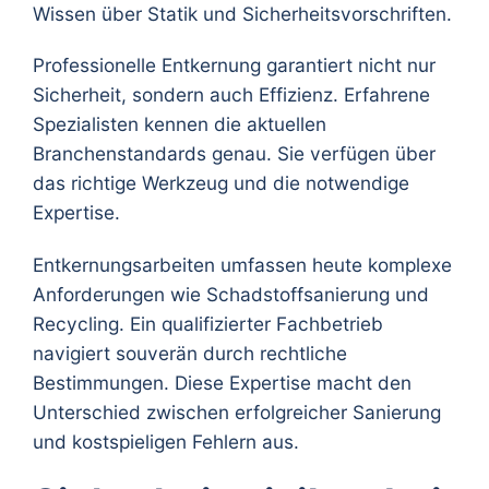
Wissen über Statik und Sicherheitsvorschriften.
Professionelle Entkernung garantiert nicht nur
Sicherheit, sondern auch Effizienz. Erfahrene
Spezialisten kennen die aktuellen
Branchenstandards genau. Sie verfügen über
das richtige Werkzeug und die notwendige
Expertise.
Entkernungsarbeiten umfassen heute komplexe
Anforderungen wie Schadstoffsanierung und
Recycling. Ein qualifizierter Fachbetrieb
navigiert souverän durch rechtliche
Bestimmungen. Diese Expertise macht den
Unterschied zwischen erfolgreicher Sanierung
und kostspieligen Fehlern aus.