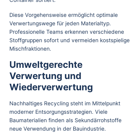
Diese Vorgehensweise ermöglicht optimale
Verwertungswege für jeden Materialtyp.
Professionelle Teams erkennen verschiedene
Stoffgruppen sofort und vermeiden kostspielige
Mischfraktionen.
Umweltgerechte
Verwertung und
Wiederverwertung
Nachhaltiges Recycling steht im Mittelpunkt
moderner Entsorgungsstrategien. Viele
Baumaterialien finden als Sekundärrohstoffe
neue Verwendung in der Bauindustrie.