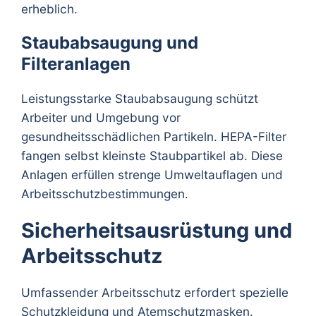
erheblich.
Staubabsaugung und
Filteranlagen
Leistungsstarke Staubabsaugung schützt
Arbeiter und Umgebung vor
gesundheitsschädlichen Partikeln. HEPA-Filter
fangen selbst kleinste Staubpartikel ab. Diese
Anlagen erfüllen strenge Umweltauflagen und
Arbeitsschutzbestimmungen.
Sicherheitsausrüstung und
Arbeitsschutz
Umfassender Arbeitsschutz erfordert spezielle
Schutzkleidung und Atemschutzmasken.