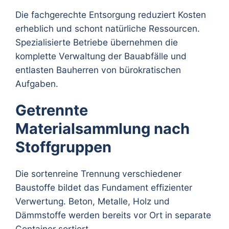
Die fachgerechte Entsorgung reduziert Kosten
erheblich und schont natürliche Ressourcen.
Spezialisierte Betriebe übernehmen die
komplette Verwaltung der Bauabfälle und
entlasten Bauherren von bürokratischen
Aufgaben.
Getrennte
Materialsammlung nach
Stoffgruppen
Die sortenreine Trennung verschiedener
Baustoffe bildet das Fundament effizienter
Verwertung. Beton, Metalle, Holz und
Dämmstoffe werden bereits vor Ort in separate
Container sortiert.