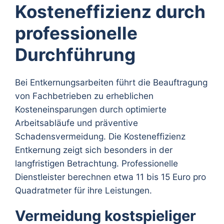
Kosteneffizienz durch
professionelle
Durchführung
Bei Entkernungsarbeiten führt die Beauftragung
von Fachbetrieben zu erheblichen
Kosteneinsparungen durch optimierte
Arbeitsabläufe und präventive
Schadensvermeidung. Die Kosteneffizienz
Entkernung zeigt sich besonders in der
langfristigen Betrachtung. Professionelle
Dienstleister berechnen etwa 11 bis 15 Euro pro
Quadratmeter für ihre Leistungen.
Vermeidung kostspieliger