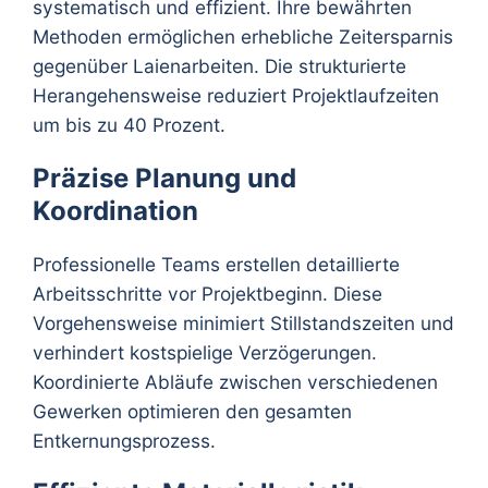
systematisch und effizient. Ihre bewährten
Methoden ermöglichen erhebliche Zeitersparnis
gegenüber Laienarbeiten. Die strukturierte
Herangehensweise reduziert Projektlaufzeiten
um bis zu 40 Prozent.
Präzise Planung und
Koordination
Professionelle Teams erstellen detaillierte
Arbeitsschritte vor Projektbeginn. Diese
Vorgehensweise minimiert Stillstandszeiten und
verhindert kostspielige Verzögerungen.
Koordinierte Abläufe zwischen verschiedenen
Gewerken optimieren den gesamten
Entkernungsprozess.