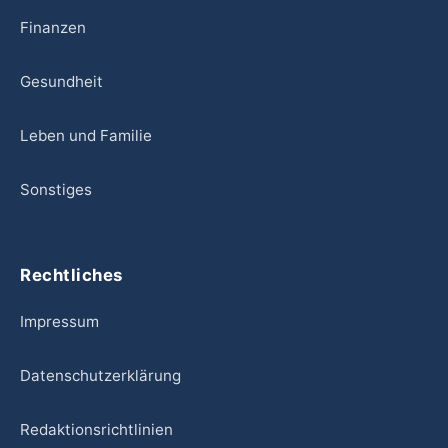
Finanzen
Gesundheit
Leben und Familie
Sonstiges
Rechtliches
Impressum
Datenschutzerklärung
Redaktionsrichtlinien