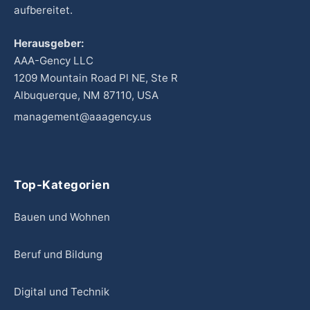
aufbereitet.
Herausgeber:
AAA-Gency LLC
1209 Mountain Road Pl NE, Ste R
Albuquerque, NM 87110, USA
management@aaagency.us
Top-Kategorien
Bauen und Wohnen
Beruf und Bildung
Digital und Technik