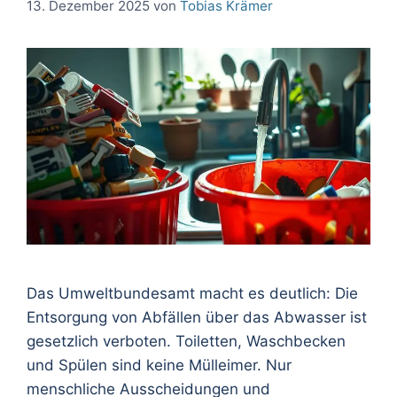
13. Dezember 2025
von
Tobias Krämer
Das Umweltbundesamt macht es deutlich: Die
Entsorgung von Abfällen über das Abwasser ist
gesetzlich verboten. Toiletten, Waschbecken
und Spülen sind keine Mülleimer. Nur
menschliche Ausscheidungen und