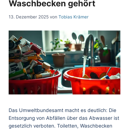
Waschbecken gehört
13. Dezember 2025
von
Tobias Krämer
Das Umweltbundesamt macht es deutlich: Die
Entsorgung von Abfällen über das Abwasser ist
gesetzlich verboten. Toiletten, Waschbecken