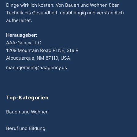
Dinge wirklich kosten. Von Bauen und Wohnen über
Technik bis Gesundheit, unabhängig und verständlich
aufbereitet.
Herausgeber:
AAA-Gency LLC
1209 Mountain Road Pl NE, Ste R
Albuquerque, NM 87110, USA
management@aaagency.us
Top-Kategorien
Bauen und Wohnen
Beruf und Bildung