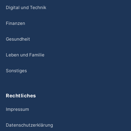
Digital und Technik
Finanzen
Gesundheit
Leben und Familie
Sonstiges
Rechtliches
Impressum
Datenschutzerklärung