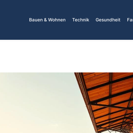
Bauen & Wohnen
Technik
Gesundheit
Fa