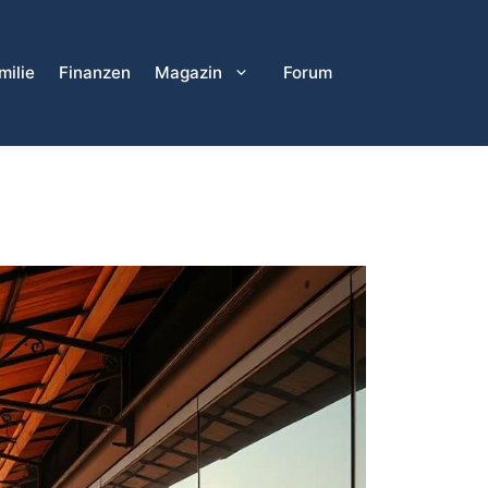
milie
Finanzen
Magazin
Forum