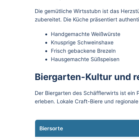
Die gemütliche Wirtsstubn ist das Herzstü
zubereitet. Die Küche präsentiert authent
Handgemachte Weißwürste
Knusprige Schweinshaxe
Frisch gebackene Brezeln
Hausgemachte Süßspeisen
Biergarten-Kultur und 
Der Biergarten des Schäfflerwirts ist ein
erleben. Lokale Craft-Biere und regional
Biersorte