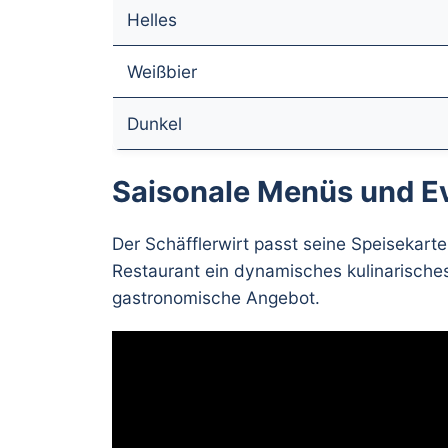
Helles
Weißbier
Dunkel
Saisonale Menüs und E
Der Schäfflerwirt passt seine Speisekarte
Restaurant ein dynamisches kulinarisches
gastronomische Angebot.