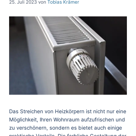
25. Juli 2023
von
Tobias Krämer
Das Streichen von Heizkörpern ist nicht nur eine
Möglichkeit, Ihren Wohnraum aufzufrischen und
zu verschönern, sondern es bietet auch einige
praktische Vorteile. Die farbliche Gestaltung der