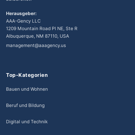
Herausgeber:
AAA-Gency LLC
1209 Mountain Road Pl NE, Ste R
Albuquerque, NM 87110, USA
management@aaagency.us
Top-Kategorien
Bauen und Wohnen
Beruf und Bildung
Digital und Technik