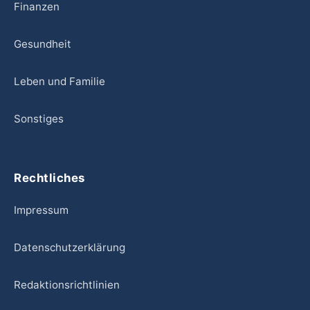
Finanzen
Gesundheit
Leben und Familie
Sonstiges
Rechtliches
Impressum
Datenschutzerklärung
Redaktionsrichtlinien