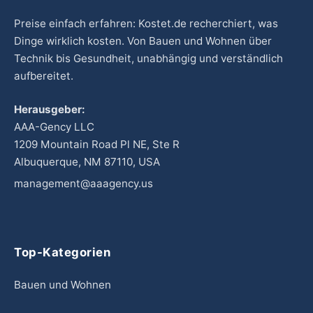
Preise einfach erfahren: Kostet.de recherchiert, was
Dinge wirklich kosten. Von Bauen und Wohnen über
Technik bis Gesundheit, unabhängig und verständlich
aufbereitet.
Herausgeber:
AAA-Gency LLC
1209 Mountain Road Pl NE, Ste R
Albuquerque, NM 87110, USA
management@aaagency.us
Top-Kategorien
Bauen und Wohnen