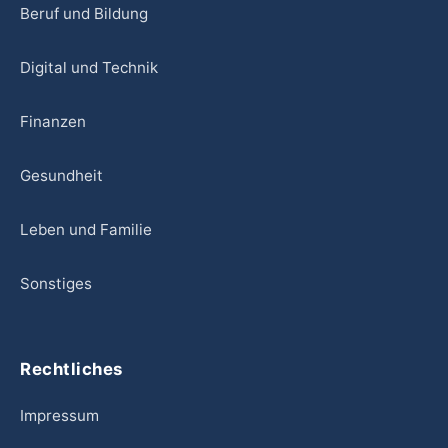
Beruf und Bildung
Digital und Technik
Finanzen
Gesundheit
Leben und Familie
Sonstiges
Rechtliches
Impressum