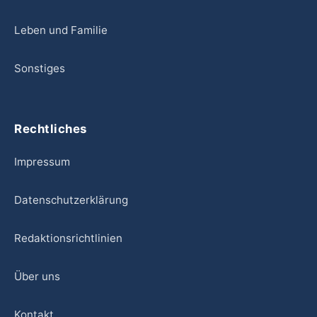
Leben und Familie
Sonstiges
Rechtliches
Impressum
Datenschutzerklärung
Redaktionsrichtlinien
Über uns
Kontakt