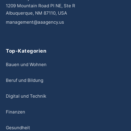
1209 Mountain Road Pl NE, Ste R
Albuquerque, NM 87110, USA
management@aaagency.us
Top-Kategorien
Bauen und Wohnen
Beruf und Bildung
Digital und Technik
Finanzen
Gesundheit