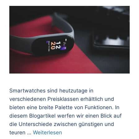
Smartwatches sind heutzutage in
verschiedenen Preisklassen erhältlich und
bieten eine breite Palette von Funktionen. In
diesem Blogartikel werfen wir einen Blick auf
die Unterschiede zwischen günstigen und
teuren …
Weiterlesen